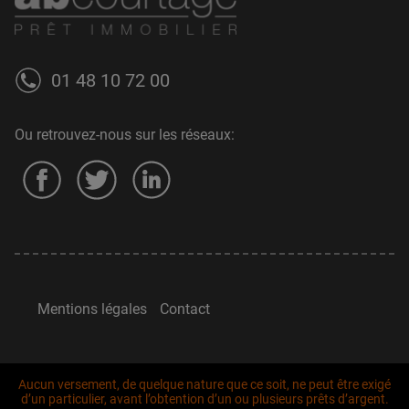
01 48 10 72 00
Ou retrouvez-nous sur les réseaux:
Mentions légales
Contact
Aucun versement, de quelque nature que ce soit, ne peut être exigé
d’un particulier, avant l’obtention d’un ou plusieurs prêts d’argent.