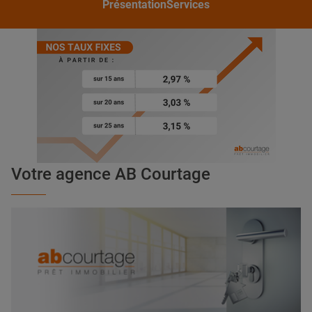
Présentation
Services
Votre agence AB Courtage