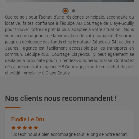
Que ce soit pour l’achat d’une résidence principale, secondaire ou
locative, faites confiance à l’équipe AB Courtage de Claye-Souilly
pour trouver l’offre de prêt la plus adaptée à votre situation ! Nous
vous accompagnons de la simulation de votre capacité d’emprunt
jusqu’au déblocage des fonds chez le notaire. Située au 54 rue Jean
Jaurès, l’agence est facilement accessible par les transports en
commun. L’équipe d’AB Courtage Claye-Souilly peut également se
déplacer à proximité pour un rendez-vous personnalisé. Contactez
dès à présent votre agence AB Courtage, experte en rachat de prêt
et crédit immobilier à Claye-Souilly.
Nos clients nous recommandent !
Elodie Le Dru
Joseph nous a bien accompagné tout le long de notre achat.