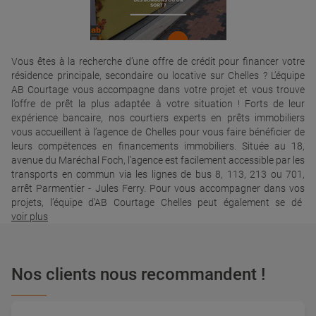
Vous êtes à la recherche d’une offre de crédit pour financer votre
résidence principale, secondaire ou locative sur Chelles ? L’équipe
AB Courtage vous accompagne dans votre projet et vous trouve
l’offre de prêt la plus adaptée à votre situation ! Forts de leur
expérience bancaire, nos courtiers experts en prêts immobiliers
vous accueillent à l’agence de Chelles pour vous faire bénéficier de
leurs compétences en financements immobiliers. Située au 18,
avenue du Maréchal Foch, l’agence est facilement accessible par les
transports en commun via les lignes de bus 8, 113, 213 ou 701,
arrêt Parmentier - Jules Ferry. Pour vous accompagner dans vos
projets, l’équipe d’AB Courtage Chelles peut également se dé
voir plus
Nos clients nous recommandent !