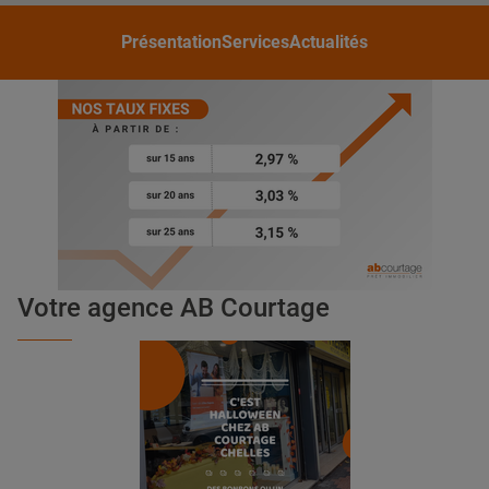
Présentation
Services
Actualités
Votre agence AB Courtage