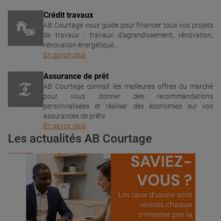
Crédit travaux
AB Courtage vous guide pour financer tous vos projets
de travaux : travaux d’agrandissement, rénovation,
rénovation énergétique…
En savoir plus
Assurance de prêt
AB Courtage connait les meilleures offres du marché
pour vous donner des recommandations
personnalisées et réaliser des économies sur vos
assurances de prêts
En savoir plus
Les actualités AB Courtage