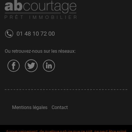
01 48 10 72 00
Ou retrouvez-nous sur les réseaux:
Mentions légales
Contact
Aucun versement, de quelque nature que ce soit, ne peut être exigé